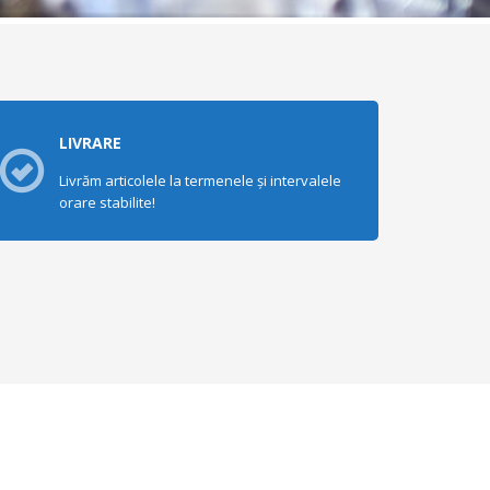
LIVRARE
Livrăm articolele la termenele și intervalele
orare stabilite!