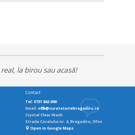
 real, la birou sau acasă!
Contact
Tel: 0731 862 696
Email:
office@curatatoriebragadiru.ro
Crystal Clear Wash
Strada Coralului nr. 4, Bragadiru, Ilfov
Open in Google Maps